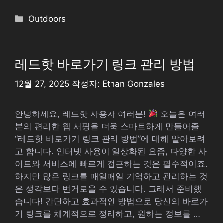
카
Outdoors
테
고
리
레드핫 바로가기 링크 관리 방법
12월 27, 2025
작성자:
Ethan Gonzales
안녕하세요, 레드핫 사용자 여러분!
오늘은 여러
분의 편리한 웹 서핑을 더욱 스마트하게 만들어줄
“레드핫 바로가기 링크 관리 방법”에 대해 알아보려
고 합니다. 인터넷 사용이 일상화된 요즘, 다양한 사
이트와 서비스에 빠르게 접근하는 것은 필수적이죠.
하지만 많은 링크를 매일매일 기억하고 관리하는 것
은 생각보다 번거로울 수 있습니다. 그래서 준비했
습니다! 간단하고 효과적인 방법으로 당신의 바로가
기 링크를 체계적으로 정리하고, 원하는 정보를 …