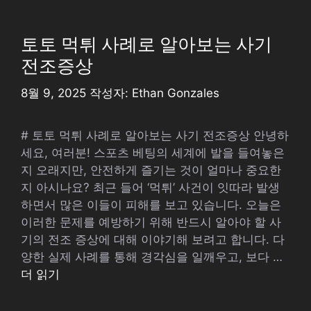
고
리
토토 먹튀 사례로 알아보는 사기
전조증상
8월 9, 2025
작성자:
Ethan Gonzales
# 토토 먹튀 사례로 알아보는 사기 전조증상 안녕하
세요, 여러분! 스포츠 베팅의 세계에 발을 들여놓은
지 오래지만, 안전하게 즐기는 것이 얼마나 중요한
지 아시나요? 최근 들어 ‘먹튀’ 사건이 잇따라 발생
하면서 많은 이들이 피해를 보고 있습니다. 오늘은
이러한 문제를 예방하기 위해 반드시 알아야 할 사
기의 전조 증상에 대해 이야기해 보려고 합니다. 다
양한 실제 사례를 통해 경각심을 일깨우고, 보다 …
더 읽기