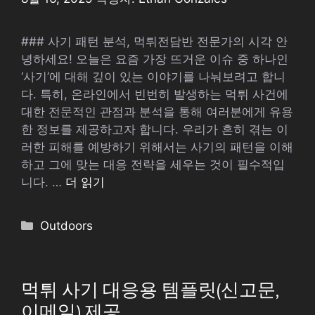
### 사기 패턴 분석, 먹튀전담반 전문가의 시각 안
녕하세요! 오늘은 요즘 가장 뜨거운 이슈 중 하나인
‘사기’에 대해 깊이 있는 이야기를 나눠보려고 합니
다. 특히, 온라인에서 빈번히 발생하는 먹튀 사건에
대한 전문적인 관점과 분석을 통해 여러분에게 유용
한 정보를 제공하고자 합니다. 우리가 흔히 겪는 이
러한 피해를 예방하기 위해서는 사기의 패턴을 이해
하고 그에 맞는 대응 전략을 세우는 것이 필수적입
니다. …
더 읽기
카
Outdoors
테
고
리
먹튀 사기 대응용 템플릿(신고문,
이메일) 제공