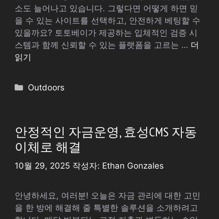
소도 늘어나고 있습니다. 그렇다면 어떻게 하면 믿
을 수 있는 사이트를 선택하고, 안전하게 베팅할 수
있을까요? 토토베이가 제공하는 입체적인 검증 시
스템과 함께 신뢰할 수 있는 플랫폼을 고르는 …
더
읽기
카
Outdoors
테
고
리
안정적인 자금운영, 효성CMS 자동
이체로 해결
10월 29, 2025
작성자:
Ethan Gonzales
안녕하세요, 여러분! 오늘은 자금 관리에 대한 고민
을 한 방에 해결해 줄 특별한 솔루션을 소개하려고