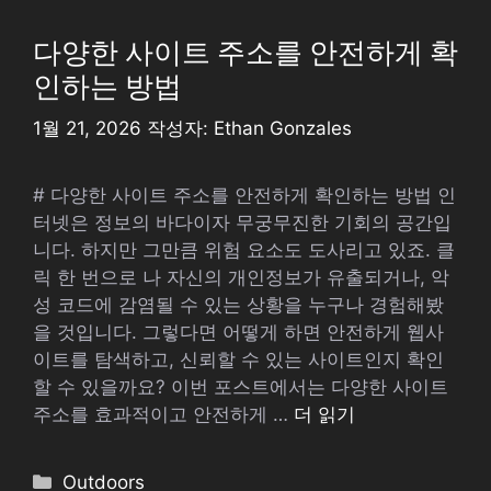
고
리
다양한 사이트 주소를 안전하게 확
인하는 방법
1월 21, 2026
작성자:
Ethan Gonzales
# 다양한 사이트 주소를 안전하게 확인하는 방법 인
터넷은 정보의 바다이자 무궁무진한 기회의 공간입
니다. 하지만 그만큼 위험 요소도 도사리고 있죠. 클
릭 한 번으로 나 자신의 개인정보가 유출되거나, 악
성 코드에 감염될 수 있는 상황을 누구나 경험해봤
을 것입니다. 그렇다면 어떻게 하면 안전하게 웹사
이트를 탐색하고, 신뢰할 수 있는 사이트인지 확인
할 수 있을까요? 이번 포스트에서는 다양한 사이트
주소를 효과적이고 안전하게 …
더 읽기
카
Outdoors