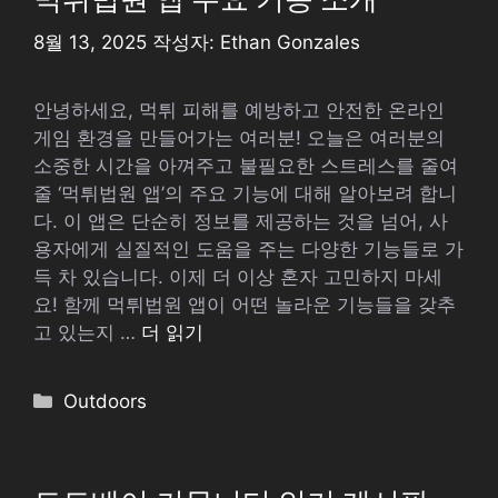
8월 13, 2025
작성자:
Ethan Gonzales
안녕하세요, 먹튀 피해를 예방하고 안전한 온라인
게임 환경을 만들어가는 여러분! 오늘은 여러분의
소중한 시간을 아껴주고 불필요한 스트레스를 줄여
줄 ‘먹튀법원 앱’의 주요 기능에 대해 알아보려 합니
다. 이 앱은 단순히 정보를 제공하는 것을 넘어, 사
용자에게 실질적인 도움을 주는 다양한 기능들로 가
득 차 있습니다. 이제 더 이상 혼자 고민하지 마세
요! 함께 먹튀법원 앱이 어떤 놀라운 기능들을 갖추
고 있는지 …
더 읽기
카
Outdoors
테
고
리