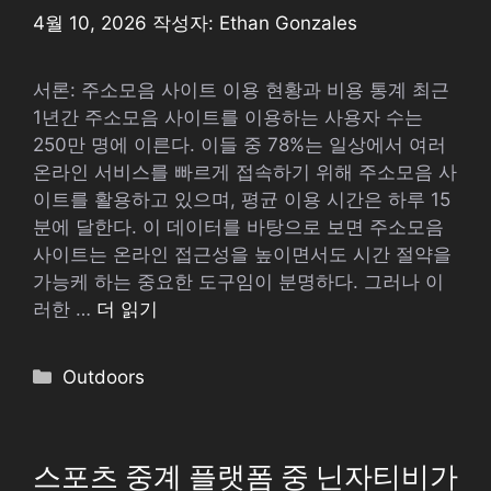
4월 10, 2026
작성자:
Ethan Gonzales
서론: 주소모음 사이트 이용 현황과 비용 통계 최근
1년간 주소모음 사이트를 이용하는 사용자 수는
250만 명에 이른다. 이들 중 78%는 일상에서 여러
온라인 서비스를 빠르게 접속하기 위해 주소모음 사
이트를 활용하고 있으며, 평균 이용 시간은 하루 15
분에 달한다. 이 데이터를 바탕으로 보면 주소모음
사이트는 온라인 접근성을 높이면서도 시간 절약을
가능케 하는 중요한 도구임이 분명하다. 그러나 이
러한 …
더 읽기
카
Outdoors
테
고
리
스포츠 중계 플랫폼 중 닌자티비가