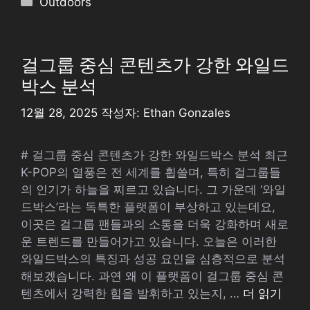
Outdoors
테
고
리
걸그룹 중심 콘텐츠가 강한 와일드
박스 분석
12월 28, 2025
작성자:
Ethan Gonzales
# 걸그룹 중심 콘텐츠가 강한 와일드박스 분석 최근
K-POP의 열풍은 전 세계를 휩쓸며, 특히 걸그룹들
의 인기가 하늘을 찌르고 있습니다. 그 가운데 ‘와일
드박스’라는 독특한 플랫폼이 부상하고 있는데요,
이곳은 걸그룹 팬들과의 소통을 더욱 강화하며 새로
운 트렌드를 만들어가고 있습니다. 오늘은 이러한
와일드박스의 특징과 성공 요인을 심층적으로 분석
해보겠습니다. 과연 왜 이 플랫폼이 걸그룹 중심 콘
텐츠에서 강력한 힘을 발휘하고 있는지, …
더 읽기