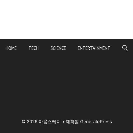
HOME
TECH
SCIENCE
ENTERTAINMENT
© 2026 마음스케치
• 제작됨
GeneratePress